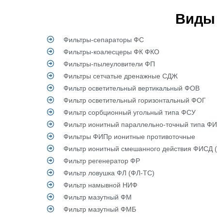
Виды
Фильтры-сепараторы ФС
Фильтры-коалесцеры ФК ФКО
Фильтры-пылеуловители ФП
Фильтры сетчатые дренажные СДЖ
Фильтр осветительный вертикальный ФОВ
Фильтр осветительный горизонтальный ФОГ
Фильтр сорбционный угольный типа ФСУ
Фильтр ионитный параллельно-точный типа Ф
Фильтры ФИПр ионитные противоточные
Фильтр ионитный смешанного действия ФИСД
Фильтр регенератор ФР
Фильтр ловушка ФЛ (ФЛ-ТС)
Фильтр намывной НИФ
Фильтр мазутный ФМ
Фильтр мазутный ФМБ