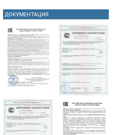
ДОКУМЕНТАЦИЯ