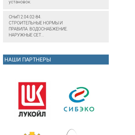
установок.
СНиП 2.04.02-84.
СТРОИТЕЛЬНЫЕ НОРМЫ И
ПРАВИЛА. ВОДОСНАБЖЕНИЕ.
НАРУЖНЫЕ СЕТ...
НАШИ ПАРТНЕРЫ