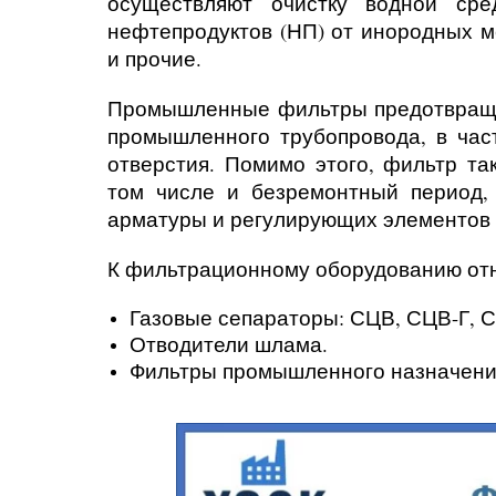
осуществляют очистку водной сре
нефтепродуктов (НП) от инородных ме
и прочие.
Промышленные фильтры предотвраща
промышленного трубопровода, в час
отверстия. Помимо этого, фильтр та
том числе и безремонтный период, 
арматуры и регулирующих элементов
К фильтрационному оборудованию отн
Газовые сепараторы: СЦВ, СЦВ-Г, С
Отводители шлама.
Фильтры промышленного назначени