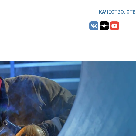
КАЧЕСТВО, ОТ