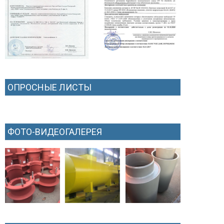
ОПРОСНЫЕ ЛИСТЫ
ФОТО-ВИДЕОГАЛЕРЕЯ