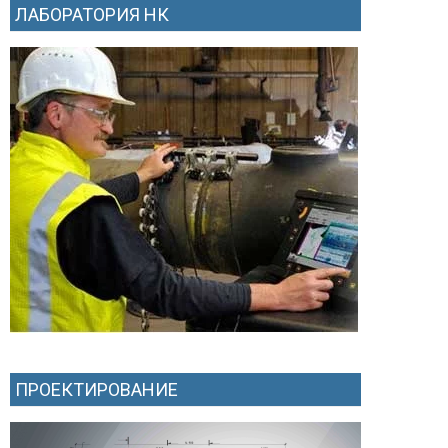
ЛАБОРАТОРИЯ НК
ПРОЕКТИРОВАНИЕ