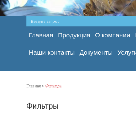
Главная
Продукция
О компании
Наши контакты
Документы
Услуг
Главная
>
Фильтры
Фильтры